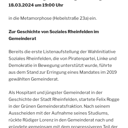
18.03.2024 um 19:00 Uhr
in die Metamorphose (Hebelstraße 23a) ein.
Zur Geschichte von Soziales Rheinfelden im
Gemeinderat
Bereits die erste Listenaufstellung der Wahlinitiative
Soziales Rheinfelden, die von Piratenpartei, Linke und
Demokratie in Bewegung unterstützt wurde, führte
aus dem Stand zur Erringung eines Mandates im 2019
gewählten Gemeinderat.
Als Hospitant und jüngster Gemeinderat in der
Geschichte der Stadt Rheinfelden, startete Felix Rogge
in der Grünen Gemeinderatsfraktion. Nach seinem
Ausscheiden mit der Aufnahme seines Studiums,
rückte Rüdiger Lorenz in den Gemeinderat nach und
gründete gemeinsam mit dem progressiveren Teil der