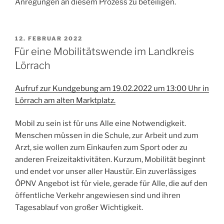
Anregungen an diesem Prozess zu beteiligen.
VERÖFFENTLICHT
12. FEBRUAR 2022
AM
Für eine Mobilitätswende im Landkreis
Lörrach
Aufruf zur Kundgebung am 19.02.2022 um 13:00 Uhr in
Lörrach am alten Marktplatz.
Mobil zu sein ist für uns Alle eine Notwendigkeit.
Menschen müssen in die Schule, zur Arbeit und zum
Arzt, sie wollen zum Einkaufen zum Sport oder zu
anderen Freizeitaktivitäten. Kurzum, Mobilität beginnt
und endet vor unser aller Haustür. Ein zuverlässiges
ÖPNV Angebot ist für viele, gerade für Alle, die auf den
öffentliche Verkehr angewiesen sind und ihren
Tagesablauf von großer Wichtigkeit.