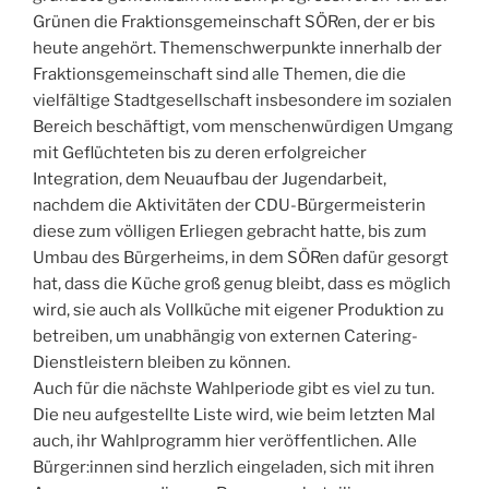
Grünen die Fraktionsgemeinschaft SÖRen, der er bis
heute angehört. Themenschwerpunkte innerhalb der
Fraktionsgemeinschaft sind alle Themen, die die
vielfältige Stadtgesellschaft insbesondere im sozialen
Bereich beschäftigt, vom menschenwürdigen Umgang
mit Geflüchteten bis zu deren erfolgreicher
Integration, dem Neuaufbau der Jugendarbeit,
nachdem die Aktivitäten der CDU-Bürgermeisterin
diese zum völligen Erliegen gebracht hatte, bis zum
Umbau des Bürgerheims, in dem SÖRen dafür gesorgt
hat, dass die Küche groß genug bleibt, dass es möglich
wird, sie auch als Vollküche mit eigener Produktion zu
betreiben, um unabhängig von externen Catering-
Dienstleistern bleiben zu können.
Auch für die nächste Wahlperiode gibt es viel zu tun.
Die neu aufgestellte Liste wird, wie beim letzten Mal
auch, ihr Wahlprogramm hier veröffentlichen. Alle
Bürger:innen sind herzlich eingeladen, sich mit ihren