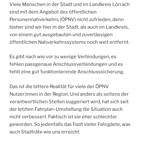
Viele Menschen in der Stadt und im Landkreis Lörrach
sind mit dem Angebot des öffentlichen
Personennahverkehrs (ÖPNV) nicht zufrieden, denn
bisher sind wir hier in der Stadt, als auch im Landkreis,
von einem gut ausgebauten und zuverlässigen
öffentlichen Nahverkehrssystems noch weit entfernt.
Es gibt nach wie vor zu wenige Verbindungen, es
fehlen passgenaue Anschlussverbindungen und es
fehlt eine gut funktionierende Anschlusssicherung.
Das ist die bittere Realität für viele der ÖPNV
Nutzer:innen in der Region. Und anders als seitens der
verantwortlichen Stellen suggeriert wird, hat sich seit
der letzten Fahrplan-Umstellung die Situation auch
nicht verbessert. Faktisch ist sie eher schlechter
geworden. So jedenfalls das Fazit vieler Fahrgäste, was
auch Stadträte wie uns erreicht.