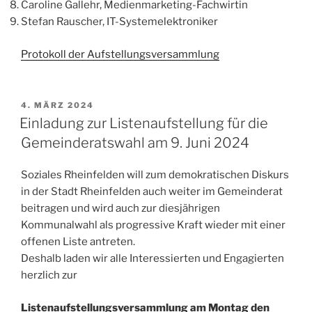
Caroline Gallehr, Medienmarketing-Fachwirtin
Stefan Rauscher, IT-Systemelektroniker
Protokoll der Aufstellungsversammlung
VERÖFFENTLICHT
4. MÄRZ 2024
AM
Einladung zur Listenaufstellung für die
Gemeinderatswahl am 9. Juni 2024
Soziales Rheinfelden will zum demokratischen Diskurs
in der Stadt Rheinfelden auch weiter im Gemeinderat
beitragen und wird auch zur diesjährigen
Kommunalwahl als progressive Kraft wieder mit einer
offenen Liste antreten.
Deshalb laden wir alle Interessierten und Engagierten
herzlich zur
Listenaufstellungsversammlung am Montag den