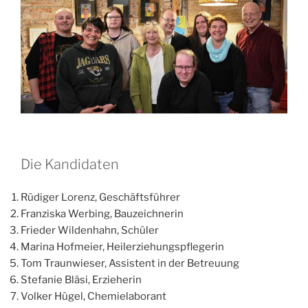
Die Kandidaten
Rüdiger Lorenz, Geschäftsführer
Franziska Werbing, Bauzeichnerin
Frieder Wildenhahn, Schüler
Marina Hofmeier, Heilerziehungspflegerin
Tom Traunwieser, Assistent in der Betreuung
Stefanie Bläsi, Erzieherin
Volker Hügel, Chemielaborant