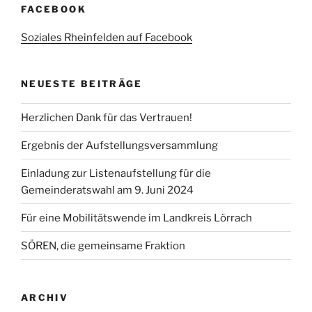
FACEBOOK
Soziales Rheinfelden auf Facebook
NEUESTE BEITRÄGE
Herzlichen Dank für das Vertrauen!
Ergebnis der Aufstellungsversammlung
Einladung zur Listenaufstellung für die
Gemeinderatswahl am 9. Juni 2024
Für eine Mobilitätswende im Landkreis Lörrach
SÖREN, die gemeinsame Fraktion
ARCHIV