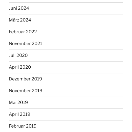
Juni 2024
März 2024
Februar 2022
November 2021
Juli 2020
April 2020
Dezember 2019
November 2019
Mai 2019
April 2019
Februar 2019